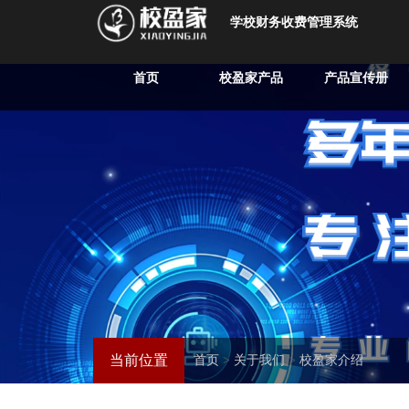
学校财务收费管理系统
首页
校盈家产品
产品宣传册
当前位置
首页
>
关于我们
>
校盈家介绍