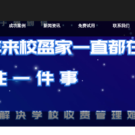
成功案例
新闻资讯
免费试用
联系我们