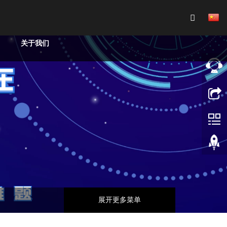
关于我们
展开更多菜单