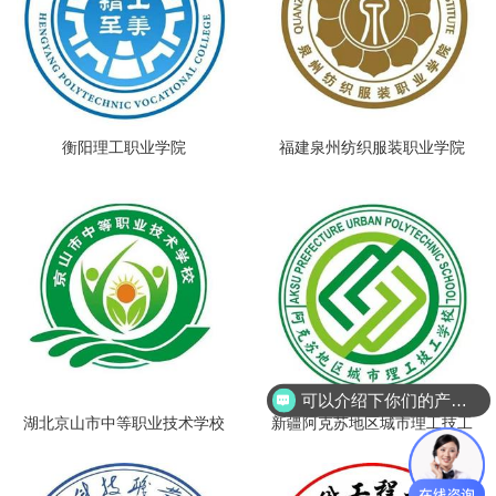
衡阳理工职业学院
福建泉州纺织服装职业学院
可以介绍下你们的产品么？
湖北京山市中等职业技术学校
新疆阿克苏地区城市理工技工
学校