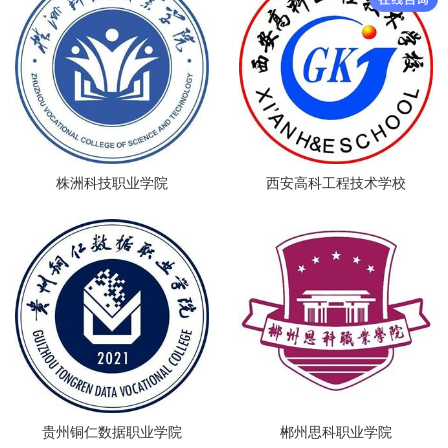
株洲科技职业学院
西安高科工程技术学校
贵州铜仁数据职业学院
郴州思科职业学院