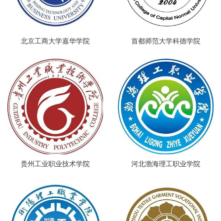
北京工商大学嘉华学院
首都师范大学科德学院
贵州工业职业技术学院
河北渤海理工职业学院