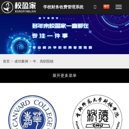
学校财务收费管理系统
>
>
首页
成功案例
中、高职院校
展开更多菜单