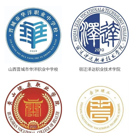
山西晋城市华洋职业中学校
宿迁泽达职业技术学院