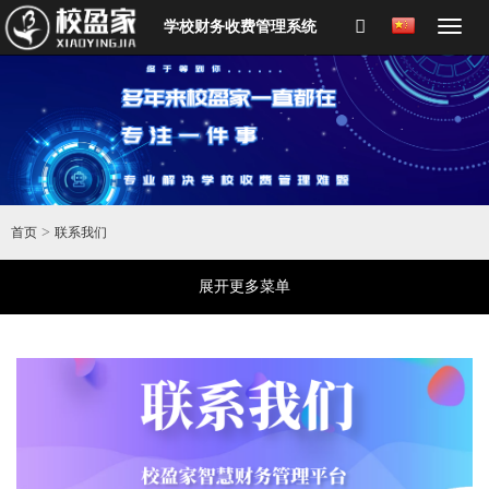
学校财务收费管理系统
>
首页
联系我们
展开更多菜单