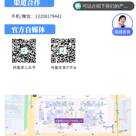
可以介绍下你们的产品么？