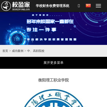
学校财务收费管理系统
>
>
首页
成功案例
中、高职院校
展开更多菜单
衡阳理工职业学院